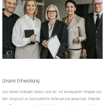
Unsere Entwicklung
Aus kleinen Anfängen heraus sind wir mit konsequenter Hingabe und
dem Anspruch an kontinuierliche Verbesserung gewachsen. Integrität