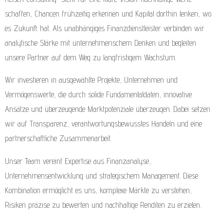
schaffen, Chancen frühzeitig erkennen und Kapital dorthin lenken, wo
es Zukunft hat. Als unabhängiges Finanzdienstleister verbinden wir
analytische Stärke mit unternehmerischem Denken und begleiten
unsere Partner auf dem Weg zu langfristigem Wachstum.
Wir investieren in ausgewählte Projekte, Unternehmen und
Vermögenswerte, die durch solide Fundamentaldaten, innovative
Ansätze und überzeugende Marktpotenziale überzeugen. Dabei setzen
wir auf Transparenz, verantwortungsbewusstes Handeln und eine
partnerschaftliche Zusammenarbeit.
Unser Team vereint Expertise aus Finanzanalyse,
Unternehmensentwicklung und strategischem Management. Diese
Kombination ermöglicht es uns, komplexe Märkte zu verstehen,
Risiken präzise zu bewerten und nachhaltige Renditen zu erzielen.