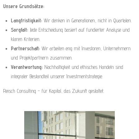
Unsere Grundsätze:
Langfristigkeit:
Wir denken in Generationen, nicht in Quartalen.
Sorgfalt:
Jede Entscheidung basiert auf fundierter Analyse und
klaren Kriterien.
Partnerschaft:
Wir arbeiten eng mit Investoren, Unternehmern
und Projektpartnern zusammen.
Verantwortung:
Nachhaltigkeit und ethisches Handeln sind
integraler Bestandteil unserer Investmentstrategie.
Reisch Consulting – für Kapital, das Zukunft gestaltet.