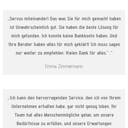
„Servus miteinander! Das was Sie für mich gemacht haben
ist Unwahrscheinlich gut. Sie haben die beste Lösung für
mich gefunden. Ich konnte keine Bankkonto haben. Und
Ihre Berater haben alles für mich geklärt! Ich muss sagen
nur weiter zu empfehlen. Vielen Dank für alles." .“
Emma Zimmermann
„Ich kann den hervorragenden Service, den ich von Ihrem
Unternehmen erhalten habe, gar nicht genug loben. Ihr
Team hat alles Menschenmögliche getan, um unsere
Bedürfnisse zu erfüllen, und unsere Erwartungen