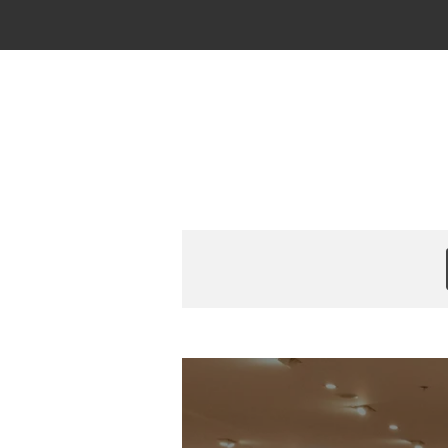
Zum
Hauptinhalt
springen