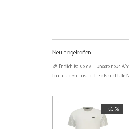
Neu eingetroffen
🎉 Endlich ist sie da – unsere neue War
Freu dich auf frische Trends und tolle 
- 60 %