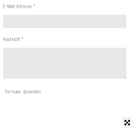
E-Mail-Adresse *
Nachricht *
Formular absenden