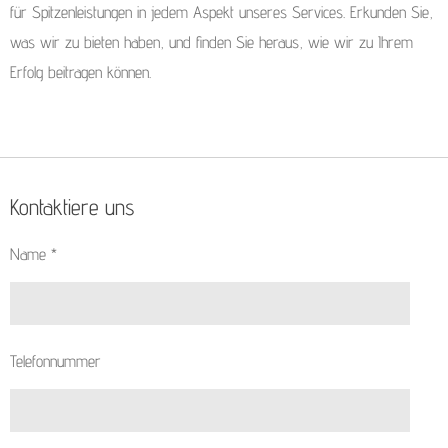
für Spitzenleistungen in jedem Aspekt unseres Services. Erkunden Sie,
was wir zu bieten haben, und finden Sie heraus, wie wir zu Ihrem
Erfolg beitragen können.
Kontaktiere uns
Name *
Telefonnummer