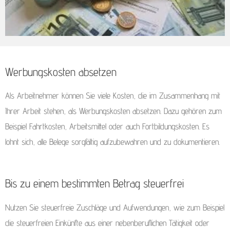
Werbungskosten absetzen
Als Arbeitnehmer können Sie viele Kosten, die im Zusammenhang mit
Ihrer Arbeit stehen, als Werbungskosten absetzen. Dazu gehören zum
Beispiel Fahrtkosten, Arbeitsmittel oder auch Fortbildungskosten. Es
lohnt sich, alle Belege sorgfältig aufzubewahren und zu dokumentieren.
Bis zu einem bestimmten Betrag steuerfrei
Nutzen Sie steuerfreie Zuschläge und Aufwendungen, wie zum Beispiel
die steuerfreien Einkünfte aus einer nebenberuflichen Tätigkeit oder