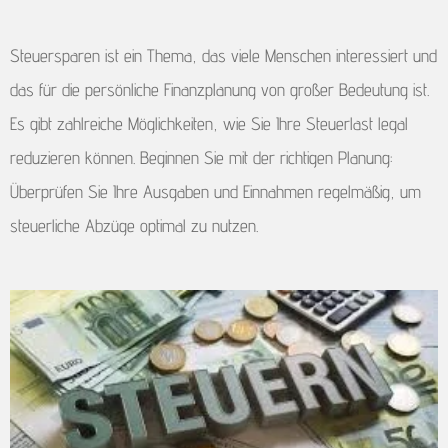
Steuersparen ist ein Thema, das viele Menschen interessiert und
das für die persönliche Finanzplanung von großer Bedeutung ist.
Es gibt zahlreiche Möglichkeiten, wie Sie Ihre Steuerlast legal
reduzieren können. Beginnen Sie mit der richtigen Planung:
Überprüfen Sie Ihre Ausgaben und Einnahmen regelmäßig, um
steuerliche Abzüge optimal zu nutzen.